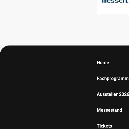
Home
Fachprogramm
Aussteller 202
Messestand
Tickets