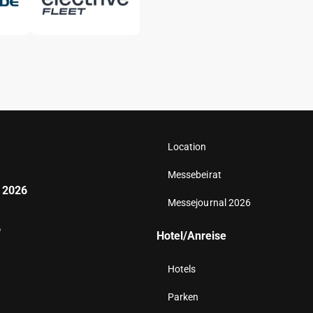
Location
Messebeirat
 2026
Messejournal 2026
6
Hotel/Anreise
Hotels
Parken