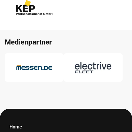
Medienpartner
Home