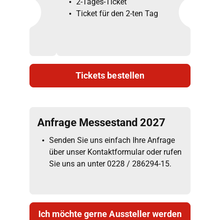
2-Tages-Ticket
Ticket für den 2-ten Tag
Tickets bestellen
Anfrage Messestand 2027
Senden Sie uns einfach Ihre Anfrage
über unser Kontaktformular oder rufen
Sie uns an unter
0228 / 286294-15.
Ich möchte gerne Aussteller werden