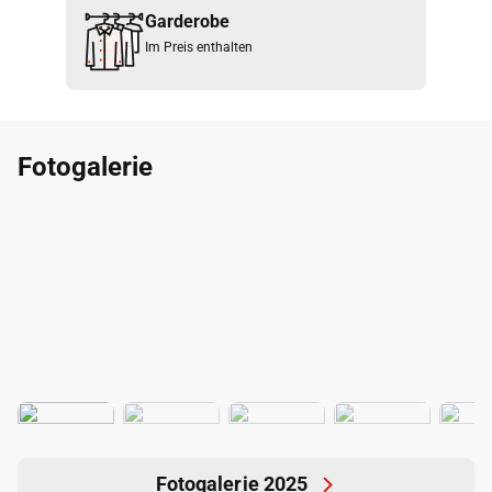
Garderobe
Im Preis enthalten
Fotogalerie
Fotogalerie 2025