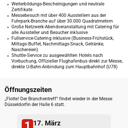
Weiterbildungs-Bescheinigungen und neutrale
Zertifikate
Messebesuch mit über 400 Ausstellern aus der
Fuhrpark-Branche auf über 30.000 Quadratmetern
Große Netzwerk-Abendveranstaltung mit Catering für
alle Aussteller und Besucher inklusive
Fullservice-Catering inklusive (Business-Frühstück,
Mittags-Buffet, Nachmittags-Snack, Getränke,
Naschereien)
Shuttle-Service zu ausgewählten Hotels nach
Vorbuchung, Offizieller Flughafenbus direkt zur Messe,
direkte U-Bahn-Anbindung zum Hauptbahnhof (U78)
Öffnungszeiten
„Flotte! Der Branchentreff“ findet wieder in der Messe
Düsseldorfin der Halle 6 statt.
1
17. März