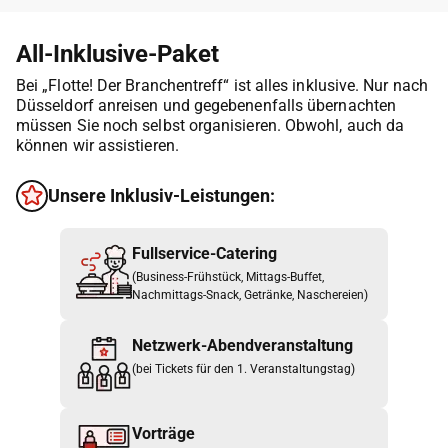
All-Inklusive-Paket
Bei „Flotte! Der Branchentreff“ ist alles inklusive. Nur nach
Düsseldorf anreisen und gegebenenfalls übernachten
müssen Sie noch selbst organisieren. Obwohl, auch da
können wir assistieren.
Unsere Inklusiv-Leistungen:
Fullservice-Catering
(Business-Frühstück, Mittags-Buffet,
Nachmittags-Snack, Getränke, Naschereien)
Netzwerk-Abendveranstaltung
(bei Tickets für den 1. Veranstaltungstag)
Vorträge