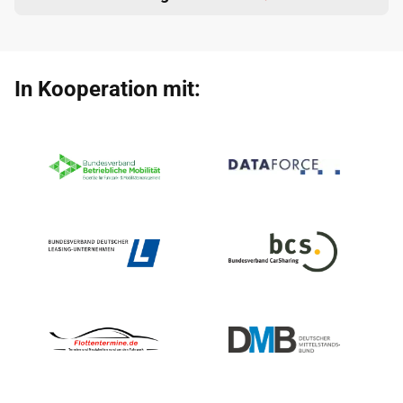
In Kooperation mit: