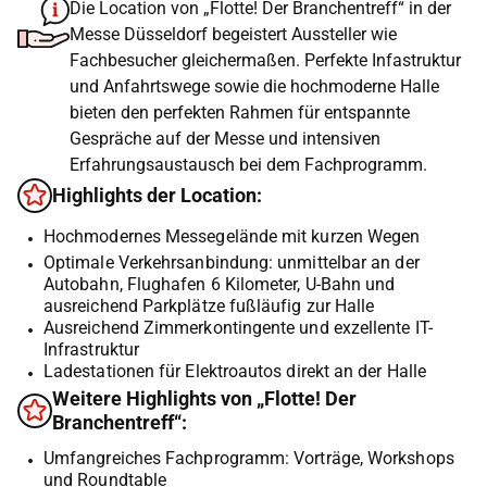
Die Location von „Flotte! Der Branchentreff“ in der
Messe Düsseldorf begeistert Aussteller wie
Fachbesucher gleichermaßen. Perfekte Infastruktur
und Anfahrtswege sowie die hochmoderne Halle
bieten den perfekten Rahmen für entspannte
Gespräche auf der Messe und intensiven
Erfahrungsaustausch bei dem Fachprogramm.
Highlights der Location:
Hochmodernes Messegelände mit kurzen Wegen
Optimale Verkehrsanbindung: unmittelbar an der
Autobahn, Flughafen 6 Kilometer, U-Bahn und
ausreichend Parkplätze fußläufig zur Halle
Ausreichend Zimmerkontingente und exzellente IT-
Infrastruktur
Ladestationen für Elektroautos direkt an der Halle
Weitere Highlights von „Flotte! Der
Branchentreff“:
Umfangreiches Fachprogramm: Vorträge, Workshops
und Roundtable