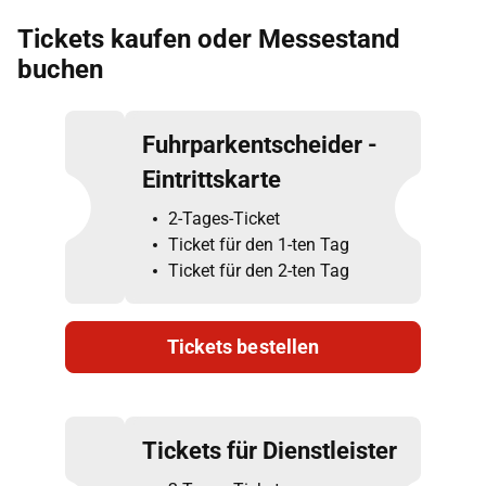
Tickets kaufen oder Messestand
buchen
Fuhrparkentscheider -
Eintrittskarte
2-Tages-Ticket
Ticket für den 1-ten Tag
Ticket für den 2-ten Tag
Tickets bestellen
Tickets für Dienstleister