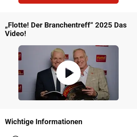
„Flotte! Der Branchentreff“ 2025 Das
Video!
Wichtige Informationen