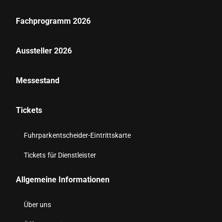
Fachprogramm 2026
Aussteller 2026
Messestand
Tickets
Fuhrparkentscheider-Eintrittskarte
Tickets für Dienstleister
Allgemeine Informationen
Über uns