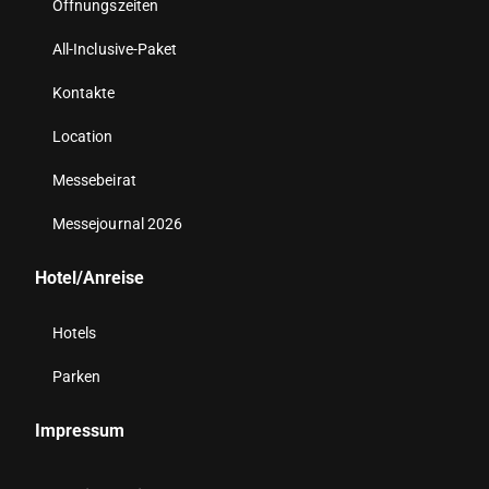
Öffnungszeiten
All-Inclusive-Paket
Kontakte
Location
Messebeirat
Messejournal 2026
Hotel/Anreise
Hotels
Parken
Impressum