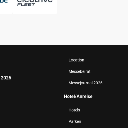
Location
Messebeirat
 2026
Messejournal 2026
6
Hotel/Anreise
Hotels
Parken