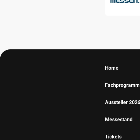
Home
Fachprogramm
Aussteller 202
Messestand
Tickets