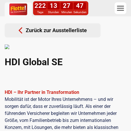
222
13
27
47
Tage
Stunden
Minuten
Sekunden
Zurück zur Ausstellerliste
HDI Global SE
HDI – Ihr Partner in Transformation
Mobilität ist der Motor Ihres Unternehmens – und wir
sorgen dafür, dass er zuverlässig läuft. Als einer der
führenden Versicherer begleiten wir Unternehmen jeder
Größe, vom Familienbetrieb bis zum internationalen
Konzern, mit Lösungen, die mehr bieten als klassischen