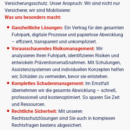
Versicherungsschutz. Unser Anspruch: Wir sind nicht nur
Versicherer, wir sind Mobilisierer.
Was uns besonders macht:
Ganzheitliche Lösungen:
Ein Vertrag für den gesamten
Fuhrpark, digitale Prozesse und papierlose Abwicklung
– effizient, transparent und unkompliziert.
Vorausschauendes Risikomanagement:
Wir
analysieren Ihren Fuhrpark, identifizieren Risiken und
entwickeln Präventionsmaßnahmen. Mit Schulungen,
Assistenzsystemen und individuellen Konzepten helfen
wir, Schäden zu vermeiden, bevor sie entstehen.
Komplettes Schadenmanagement:
Im Ernstfall
übernehmen wir die gesamte Abwicklung – schnell,
professionell und kostenoptimiert. So sparen Sie Zeit
und Ressourcen.
Rechtliche Sicherheit:
Mit unseren
Rechtsschutzlösungen sind Sie auch in komplexen
Rechtsfragen bestens abgesichert.