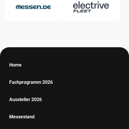
Home
Fachprogramm 2026
Aussteller 2026
Messestand