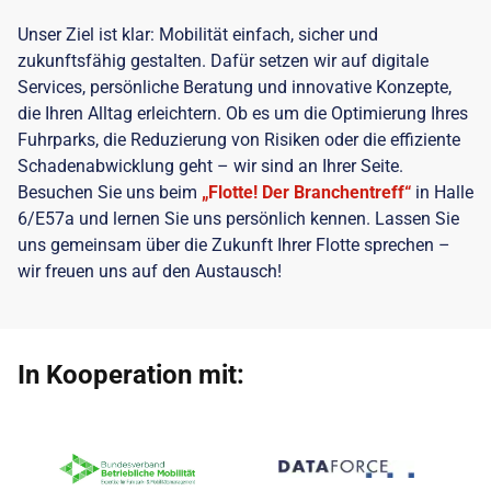
Unser Ziel ist klar: Mobilität einfach, sicher und
zukunftsfähig gestalten. Dafür setzen wir auf digitale
Services, persönliche Beratung und innovative Konzepte,
die Ihren Alltag erleichtern. Ob es um die Optimierung Ihres
Fuhrparks, die Reduzierung von Risiken oder die effiziente
Schadenabwicklung geht – wir sind an Ihrer Seite.
Besuchen Sie uns beim
„Flotte! Der Branchentreff“
in Halle
6/E57a und lernen Sie uns persönlich kennen. Lassen Sie
uns gemeinsam über die Zukunft Ihrer Flotte sprechen –
wir freuen uns auf den Austausch!
In Kooperation mit: