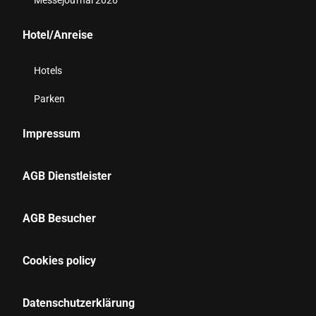
Messejournal 2026
Hotel/Anreise
Hotels
Parken
Impressum
AGB Dienstleister
AGB Besucher
Cookies policy
Datenschutzerklärung