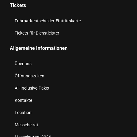
Tickets
Fuhrparkentscheider-Eintrittskarte
Tickets für Dienstleister
Allgemeine Informationen
Über uns
Öffnungszeiten
All-Inclusive-Paket
Kontakte
Location
Messebeirat