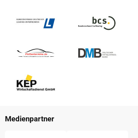
Medienpartner