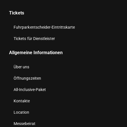
Tickets
Fuhrparkentscheider-Eintrittskarte
Tickets für Dienstleister
Allgemeine Informationen
Über uns
Öffnungszeiten
All-Inclusive-Paket
Kontakte
Location
Messebeirat