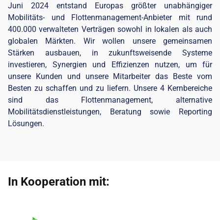
Juni 2024 entstand Europas größter unabhängiger
Mobilitäts- und Flottenmanagement-Anbieter mit rund
400.000 verwalteten Verträgen sowohl in lokalen als auch
globalen Märkten. Wir wollen unsere gemeinsamen
Stärken ausbauen, in zukunftsweisende Systeme
investieren, Synergien und Effizienzen nutzen, um für
unsere Kunden und unsere Mitarbeiter das Beste vom
Besten zu schaffen und zu liefern. Unsere 4 Kernbereiche
sind das Flottenmanagement, alternative
Mobilitätsdienstleistungen, Beratung sowie Reporting
Lösungen.
In Kooperation mit: