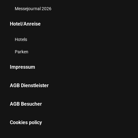
Messejournal 2026
Hotel/Anreise
Hotels
Parken
Impressum
AGB Dienstleister
AGB Besucher
Cookies policy