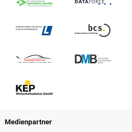
Medienpartner