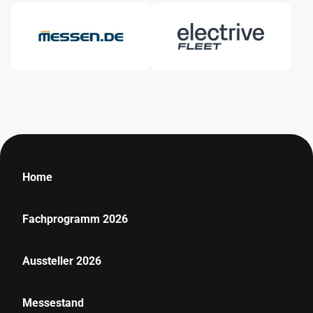
Home
Fachprogramm 2026
Aussteller 2026
Messestand