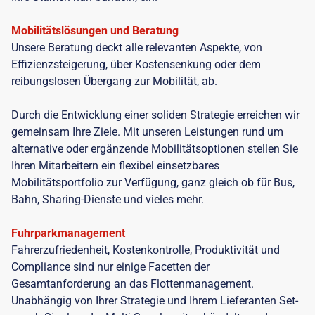
Mobilitätslösungen und Beratung
Unsere Beratung deckt alle relevanten Aspekte, von
Effizienzsteigerung, über Kostensenkung oder dem
reibungslosen Übergang zur Mobilität, ab.
Durch die Entwicklung einer soliden Strategie erreichen wir
gemeinsam Ihre Ziele. Mit unseren Leistungen rund um
alternative oder ergänzende Mobilitätsoptionen stellen Sie
Ihren Mitarbeitern ein flexibel einsetzbares
Mobilitätsportfolio zur Verfügung, ganz gleich ob für Bus,
Bahn, Sharing-Dienste und vieles mehr.
Fuhrparkmanagement
Fahrerzufriedenheit, Kostenkontrolle, Produktivität und
Compliance sind nur einige Facetten der
Gesamtanforderung an das Flottenmanagement.
Unabhängig von Ihrer Strategie und Ihrem Lieferanten Set-