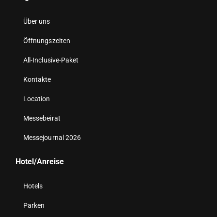
Über uns
Öffnungszeiten
All-Inclusive-Paket
Kontakte
Location
Messebeirat
Messejournal 2026
Hotel/Anreise
Hotels
Parken