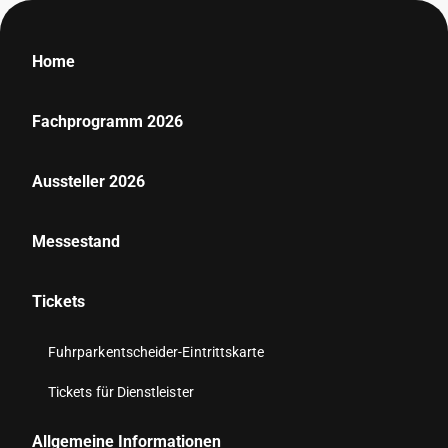
Home
Fachprogramm 2026
Aussteller 2026
Messestand
Tickets
Fuhrparkentscheider-Eintrittskarte
Tickets für Dienstleister
Allgemeine Informationen