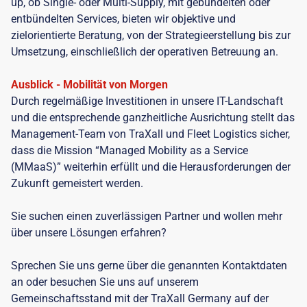
up, ob Single- oder Multi-Supply, mit gebündelten oder
entbündelten Services, bieten wir objektive und
zielorientierte Beratung, von der Strategieerstellung bis zur
Umsetzung, einschließlich der operativen Betreuung an.
Ausblick - Mobilität von Morgen
Durch regelmäßige Investitionen in unsere IT-Landschaft
und die entsprechende ganzheitliche Ausrichtung stellt das
Management-Team von TraXall und Fleet Logistics sicher,
dass die Mission “Managed Mobility as a Service
(MMaaS)” weiterhin erfüllt und die Herausforderungen der
Zukunft gemeistert werden.
Sie suchen einen zuverlässigen Partner und wollen mehr
über unsere Lösungen erfahren?
Sprechen Sie uns gerne über die genannten Kontaktdaten
an oder besuchen Sie uns auf unserem
Gemeinschaftsstand mit der TraXall Germany auf der