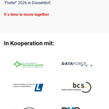
"Flotte!" 2026 in Düsseldorf.
It´s time to move together
In Kooperation mit: