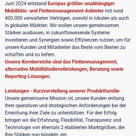
Juni 2024 entstand
Europas größter unabhängiger
Mobilitäts- und Flottenmanagement-Anbieter
mit rund
400.000 verwalteten Verträgen, sowohl in lokalen als auch
in globalen Märkten. Wir wollen unsere gemeinsamen
Stärken ausbauen, in zukunftsweisende Systeme
investieren und Synergien sowie Effizienzen nutzen, um für
unsere Kunden und Mitarbeiter das Beste vom Besten zu
schaffen und zu liefern.
Unsere Kernbereiche sind das Flottenmanagement,
alternative Mobilitätsdienstleistungen, Beratung sowie
Reporting-Lösungen.
Leistungen - Kurzvorstellung unserer Produktfamilie
Unsere gemeinsame Mission ist, unsere Kunden entlang
ihrer operativen und strategischen Anforderungen bei der
Erreichung ihrer Ziele zu unterstützen. Für den Erfolg
bringen wir die Erfahrung, Flexibilität, Transparenz und
Technologie von ehemals 2 etablierten Marktgrößen, die
Ihre Stärken nun bündeln, ein.