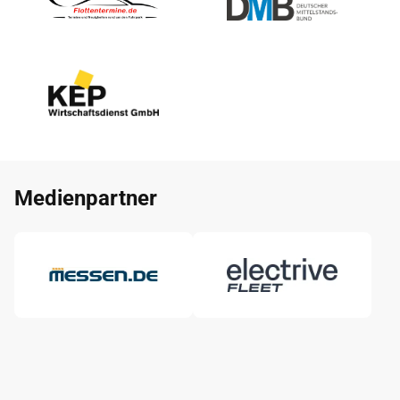
Medienpartner