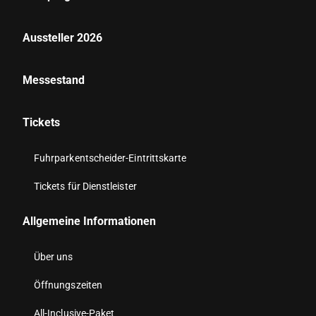
Aussteller 2026
Messestand
Tickets
Fuhrparkentscheider-Eintrittskarte
Tickets für Dienstleister
Allgemeine Informationen
Über uns
Öffnungszeiten
All-Inclusive-Paket