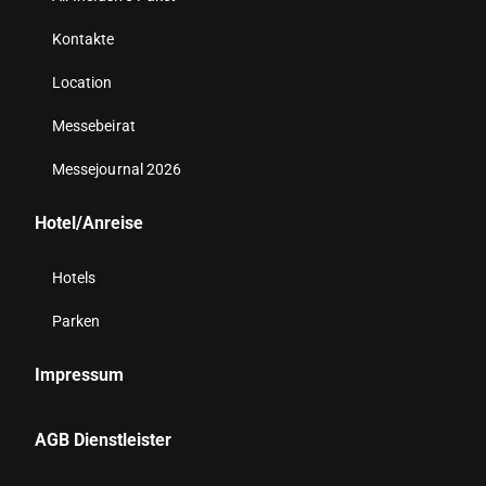
Kontakte
Location
Messebeirat
Messejournal 2026
Hotel/Anreise
Hotels
Parken
Impressum
AGB Dienstleister