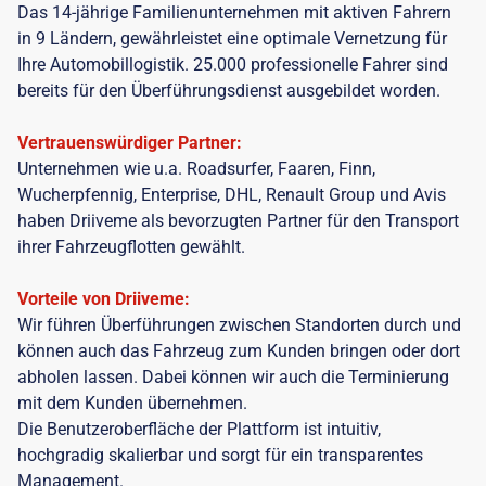
Das 14-jährige Familienunternehmen mit aktiven Fahrern
in 9 Ländern, gewährleistet eine optimale Vernetzung für
Ihre Automobillogistik. 25.000 professionelle Fahrer sind
bereits für den Überführungsdienst ausgebildet worden.
Vertrauenswürdiger Partner:
Unternehmen wie u.a. Roadsurfer, Faaren, Finn,
Wucherpfennig, Enterprise, DHL, Renault Group und Avis
haben Driiveme als bevorzugten Partner für den Transport
ihrer Fahrzeugflotten gewählt.
Vorteile von Driiveme:
Wir führen Überführungen zwischen Standorten durch und
können auch das Fahrzeug zum Kunden bringen oder dort
abholen lassen. Dabei können wir auch die Terminierung
mit dem Kunden übernehmen.
Die Benutzeroberfläche der Plattform ist intuitiv,
hochgradig skalierbar und sorgt für ein transparentes
Management.