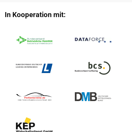
In Kooperation mit: