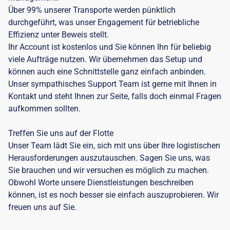
Über 99% unserer Transporte werden pünktlich
durchgeführt, was unser Engagement für betriebliche
Effizienz unter Beweis stellt.
Ihr Account ist kostenlos und Sie können Ihn für beliebig
viele Aufträge nutzen. Wir übernehmen das Setup und
können auch eine Schnittstelle ganz einfach anbinden.
Unser sympathisches Support Team ist gerne mit Ihnen in
Kontakt und steht Ihnen zur Seite, falls doch einmal Fragen
aufkommen sollten.
Treffen Sie uns auf der Flotte
Unser Team lädt Sie ein, sich mit uns über Ihre logistischen
Herausforderungen auszutauschen. Sagen Sie uns, was
Sie brauchen und wir versuchen es möglich zu machen.
Obwohl Worte unsere Dienstleistungen beschreiben
können, ist es noch besser sie einfach auszuprobieren. Wir
freuen uns auf Sie.