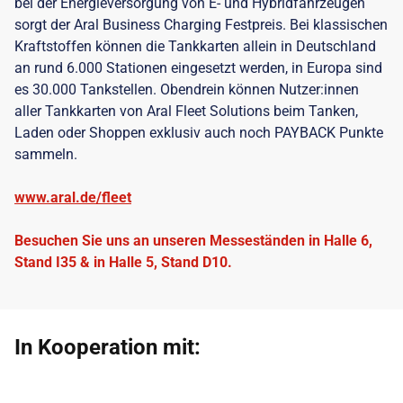
bei der Energieversorgung von E- und Hybridfahrzeugen
sorgt der Aral Business Charging Festpreis. Bei klassischen
Kraftstoffen können die Tankkarten allein in Deutschland
an rund 6.000 Stationen eingesetzt werden, in Europa sind
es 30.000 Tankstellen. Obendrein können Nutzer:innen
aller Tankkarten von Aral Fleet Solutions beim Tanken,
Laden oder Shoppen exklusiv auch noch PAYBACK Punkte
sammeln.
www.aral.de/fleet
Besuchen Sie uns an unseren Messeständen in Halle 6,
Stand I35 & in Halle 5, Stand D10.
In Kooperation mit: