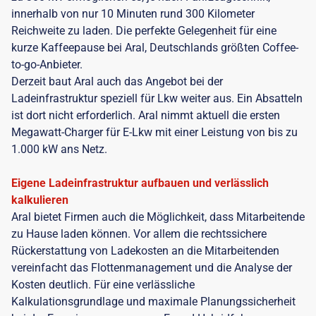
innerhalb von nur 10 Minuten rund 300 Kilometer
Reichweite zu laden. Die perfekte Gelegenheit für eine
kurze Kaffeepause bei Aral, Deutschlands größten Coffee-
to-go-Anbieter.
Derzeit baut Aral auch das Angebot bei der
Ladeinfrastruktur speziell für Lkw weiter aus. Ein Absatteln
ist dort nicht erforderlich. Aral nimmt aktuell die ersten
Megawatt-Charger für E-Lkw mit einer Leistung von bis zu
1.000 kW ans Netz.
Eigene Ladeinfrastruktur aufbauen und verlässlich
kalkulieren
Aral bietet Firmen auch die Möglichkeit, dass Mitarbeitende
zu Hause laden können. Vor allem die rechtssichere
Rückerstattung von Ladekosten an die Mitarbeitenden
vereinfacht das Flottenmanagement und die Analyse der
Kosten deutlich. Für eine verlässliche
Kalkulationsgrundlage und maximale Planungssicherheit