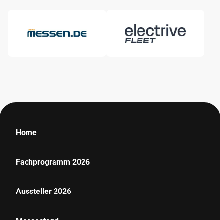
Home
Fachprogramm 2026
Aussteller 2026