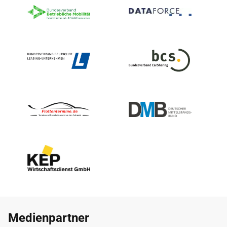
Medienpartner