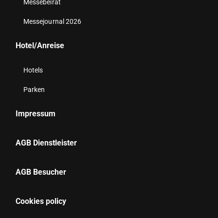
Messebeirat
Messejournal 2026
Hotel/Anreise
Hotels
Parken
Impressum
AGB Dienstleister
AGB Besucher
Cookies policy