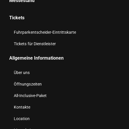
Messestand
Tickets
Fuhrparkentscheider-Eintrittskarte
Tickets für Dienstleister
Allgemeine Informationen
Über uns
Öffnungszeiten
All-Inclusive-Paket
Kontakte
Location