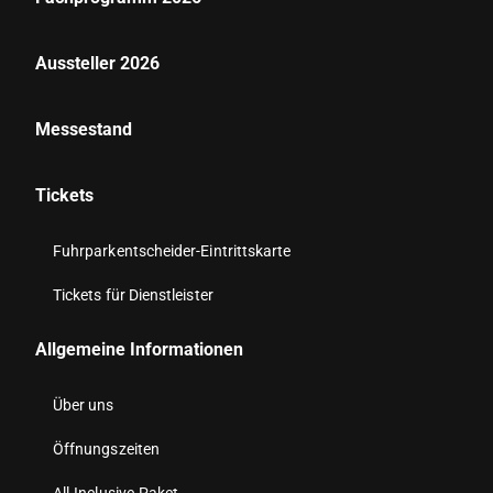
Aussteller 2026
Messestand
Tickets
Fuhrparkentscheider-Eintrittskarte
Tickets für Dienstleister
Allgemeine Informationen
Über uns
Öffnungszeiten