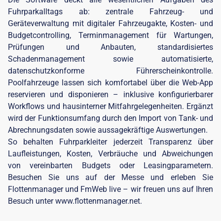
Fuhrparkalltags ab: zentrale Fahrzeug- und
Geräteverwaltung mit digitaler Fahrzeugakte, Kosten- und
Budgetcontrolling, Terminmanagement für Wartungen,
Prüfungen und Anbauten, standardisiertes
Schadenmanagement sowie automatisierte,
datenschutzkonforme Führerscheinkontrolle.
Poolfahrzeuge lassen sich komfortabel über die Web-App
reservieren und disponieren – inklusive konfigurierbarer
Workflows und hausinterner Mitfahrgelegenheiten. Ergänzt
wird der Funktionsumfang durch den Import von Tank- und
Abrechnungsdaten sowie aussagekräftige Auswertungen.
So behalten Fuhrparkleiter jederzeit Transparenz über
Laufleistungen, Kosten, Verbräuche und Abweichungen
von vereinbarten Budgets oder Leasingparametern.
Besuchen Sie uns auf der Messe und erleben Sie
Flottenmanager und FmWeb live – wir freuen uns auf Ihren
Besuch unter www.flottenmanager.net.