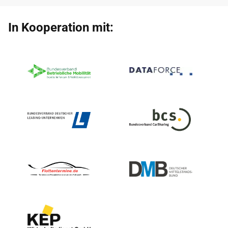
In Kooperation mit: