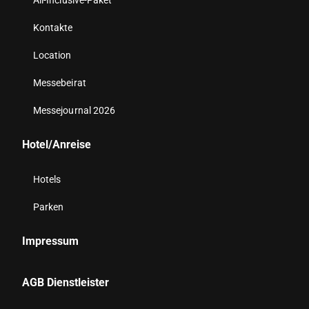
All-Inclusive-Paket
Kontakte
Location
Messebeirat
Messejournal 2026
Hotel/Anreise
Hotels
Parken
Impressum
AGB Dienstleister