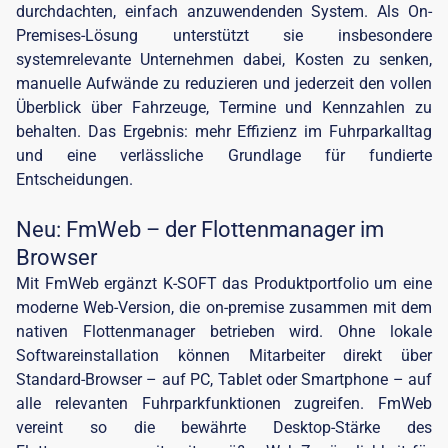
durchdachten, einfach anzuwendenden System. Als On-
Premises-Lösung unterstützt sie insbesondere
systemrelevante Unternehmen dabei, Kosten zu senken,
manuelle Aufwände zu reduzieren und jederzeit den vollen
Überblick über Fahrzeuge, Termine und Kennzahlen zu
behalten. Das Ergebnis: mehr Effizienz im Fuhrparkalltag
und eine verlässliche Grundlage für fundierte
Entscheidungen.
Neu: FmWeb – der Flottenmanager im
Browser
Mit FmWeb ergänzt K-SOFT das Produktportfolio um eine
moderne Web-Version, die on-premise zusammen mit dem
nativen Flottenmanager betrieben wird. Ohne lokale
Softwareinstallation können Mitarbeiter direkt über
Standard-Browser – auf PC, Tablet oder Smartphone – auf
alle relevanten Fuhrparkfunktionen zugreifen. FmWeb
vereint so die bewährte Desktop-Stärke des