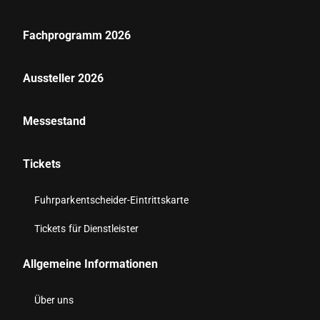
Fachprogramm 2026
Aussteller 2026
Messestand
Tickets
Fuhrparkentscheider-Eintrittskarte
Tickets für Dienstleister
Allgemeine Informationen
Über uns