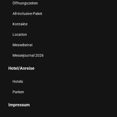
Öffnungszeiten
All-Inclusive-Paket
Kontakte
Location
Messebeirat
Messejournal 2026
Hotel/Anreise
Hotels
Parken
Impressum