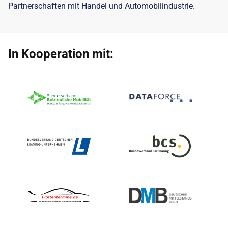
Partnerschaften mit Handel und Automobilindustrie.
In Kooperation mit: