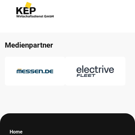
Medienpartner
Home