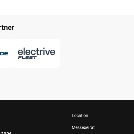
tner
Location
Messebeirat