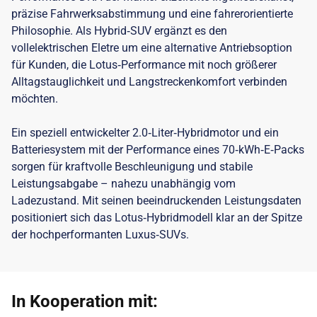
präzise Fahrwerksabstimmung und eine fahrerorientierte
Philosophie. Als Hybrid‑SUV ergänzt es den
vollelektrischen Eletre um eine alternative Antriebsoption
für Kunden, die Lotus‑Performance mit noch größerer
Alltagstauglichkeit und Langstreckenkomfort verbinden
möchten.
Ein speziell entwickelter 2.0‑Liter‑Hybridmotor und ein
Batteriesystem mit der Performance eines 70‑kWh‑E‑Packs
sorgen für kraftvolle Beschleunigung und stabile
Leistungsabgabe – nahezu unabhängig vom
Ladezustand. Mit seinen beeindruckenden Leistungsdaten
positioniert sich das Lotus‑Hybridmodell klar an der Spitze
der hochperformanten Luxus‑SUVs.
In Kooperation mit: