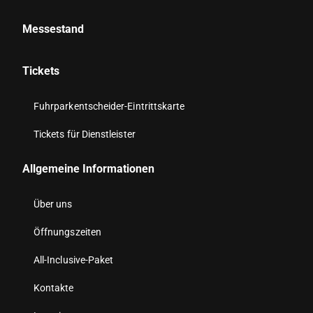
Messestand
Tickets
Fuhrparkentscheider-Eintrittskarte
Tickets für Dienstleister
Allgemeine Informationen
Über uns
Öffnungszeiten
All-Inclusive-Paket
Kontakte