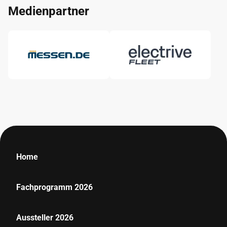
Medienpartner
Home
Fachprogramm 2026
Aussteller 2026