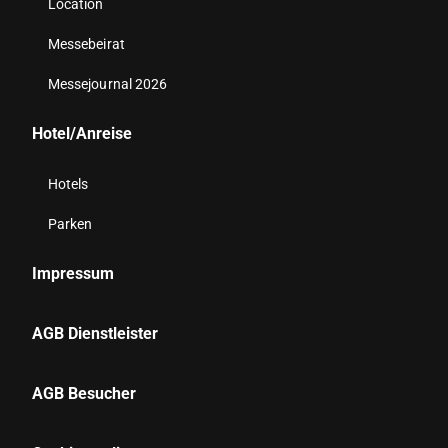
Location
Messebeirat
Messejournal 2026
Hotel/Anreise
Hotels
Parken
Impressum
AGB Dienstleister
AGB Besucher