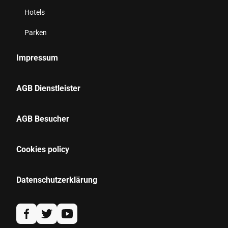
Hotels
Parken
Impressum
AGB Dienstleister
AGB Besucher
Cookies policy
Datenschutzerklärung