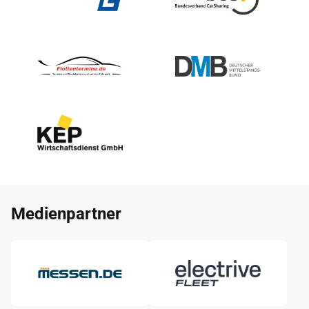
Medienpartner