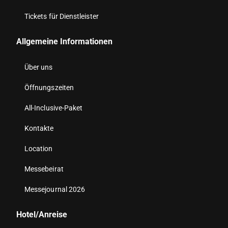
Tickets für Dienstleister
Allgemeine Informationen
Über uns
Öffnungszeiten
All-Inclusive-Paket
Kontakte
Location
Messebeirat
Messejournal 2026
Hotel/Anreise