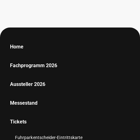
Home
Fachprogramm 2026
Aussteller 2026
Messestand
Tickets
Fuhrparkentscheider-Eintrittskarte