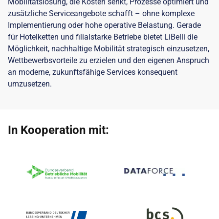
Mobilitätslösung, die Kosten senkt, Prozesse optimiert und
zusätzliche Serviceangebote schafft – ohne komplexe
Implementierung oder hohe operative Belastung. Gerade
für Hotelketten und filialstarke Betriebe bietet LiBelli die
Möglichkeit, nachhaltige Mobilität strategisch einzusetzen,
Wettbewerbsvorteile zu erzielen und den eigenen Anspruch
an moderne, zukunftsfähige Services konsequent
umzusetzen.
In Kooperation mit: