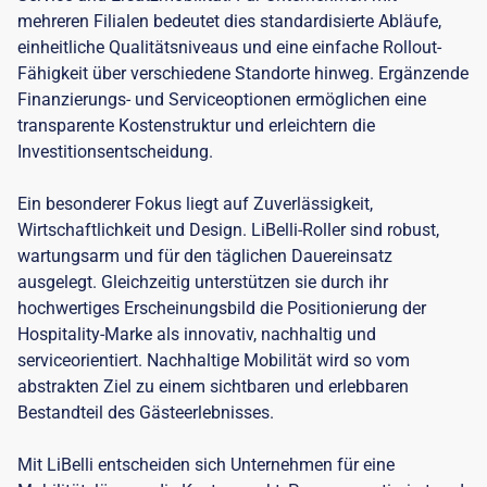
mehreren Filialen bedeutet dies standardisierte Abläufe,
einheitliche Qualitätsniveaus und eine einfache Rollout-
Fähigkeit über verschiedene Standorte hinweg. Ergänzende
Finanzierungs- und Serviceoptionen ermöglichen eine
transparente Kostenstruktur und erleichtern die
Investitionsentscheidung.
Ein besonderer Fokus liegt auf Zuverlässigkeit,
Wirtschaftlichkeit und Design. LiBelli-Roller sind robust,
wartungsarm und für den täglichen Dauereinsatz
ausgelegt. Gleichzeitig unterstützen sie durch ihr
hochwertiges Erscheinungsbild die Positionierung der
Hospitality-Marke als innovativ, nachhaltig und
serviceorientiert. Nachhaltige Mobilität wird so vom
abstrakten Ziel zu einem sichtbaren und erlebbaren
Bestandteil des Gästeerlebnisses.
Mit LiBelli entscheiden sich Unternehmen für eine