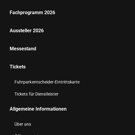
Fachprogramm 2026
Aussteller 2026
Messestand
Tickets
Fuhrparkentscheider-Eintrittskarte
Tickets für Dienstleister
Allgemeine Informationen
Über uns