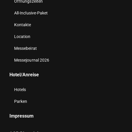
Öffnungszeiten
All-Inclusive-Paket
Kontakte
Location
Messebeirat
Messejournal 2026
Hotel/Anreise
Hotels
Parken
Impressum