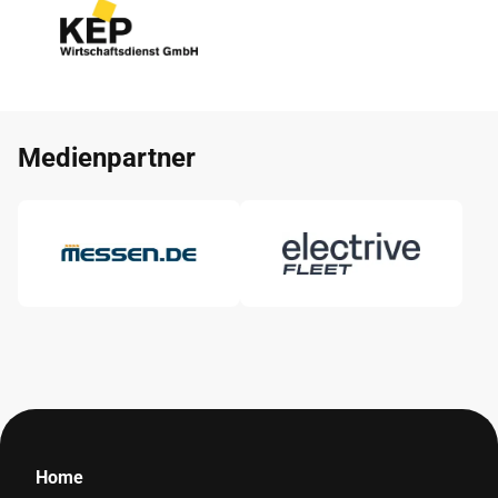
Medienpartner
Home