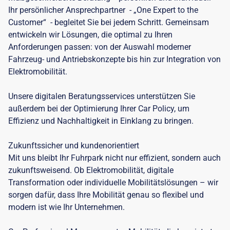
Ihr persönlicher Ansprechpartner - „One Expert to the
Customer“ - begleitet Sie bei jedem Schritt. Gemeinsam
entwickeln wir Lösungen, die optimal zu Ihren
Anforderungen passen: von der Auswahl moderner
Fahrzeug- und Antriebskonzepte bis hin zur Integration von
Elektromobilität.
Unsere digitalen Beratungsservices unterstützen Sie
außerdem bei der Optimierung Ihrer Car Policy, um
Effizienz und Nachhaltigkeit in Einklang zu bringen.
Zukunftssicher und kundenorientiert
Mit uns bleibt Ihr Fuhrpark nicht nur effizient, sondern auch
zukunftsweisend. Ob Elektromobilität, digitale
Transformation oder individuelle Mobilitätslösungen – wir
sorgen dafür, dass Ihre Mobilität genau so flexibel und
modern ist wie Ihr Unternehmen.