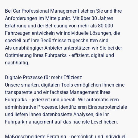
Bei Car Professional Management stehen Sie und Ihre
Anforderungen im Mittelpunkt. Mit über 30 Jahren
Erfahrung und der Betreuung von mehr als 80.000
Fahrzeugen entwickeln wir individuelle Lösungen, die
speziell auf Ihre Bedürfnisse zugeschnitten sind.
Als unabhängiger Anbieter unterstützen wir Sie bei der
Optimierung Ihres Fuhrparks - effizient, digital und
nachhaltig.
Digitale Prozesse für mehr Effizienz
Unsere smarten, digitalen Tools ermöglichen Ihnen eine
transparente und einfachstes Management Ihres
Fuhrparks - jederzeit und überall. Wir automatisieren
administrative Prozesse, identifizieren Einsparpotenziale
und liefern Ihnen datenbasierte Analysen, die Ihr
Fuhrparkmanagement auf das nächste Level heben.
Maßgeschneiderte Beratung - persönlich und individuell