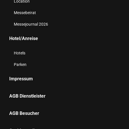
Location
Messebeirat
Messejournal 2026
Hotel/Anreise
Hotels
Parken
Impressum
AGB Dienstleister
AGB Besucher