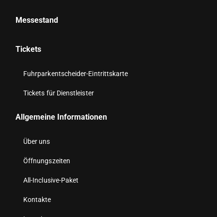
Messestand
Tickets
Fuhrparkentscheider-Eintrittskarte
Tickets für Dienstleister
Allgemeine Informationen
Über uns
Öffnungszeiten
All-Inclusive-Paket
Kontakte