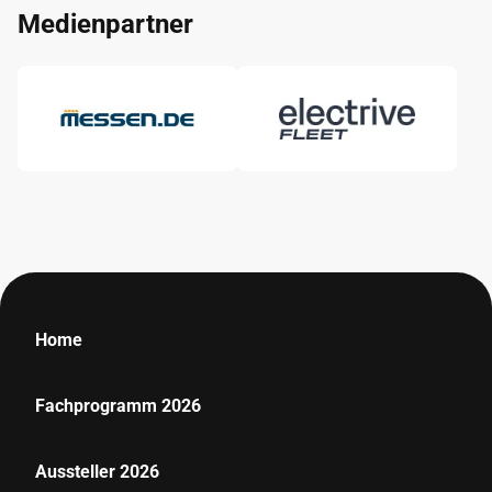
Medienpartner
Home
Fachprogramm 2026
Aussteller 2026