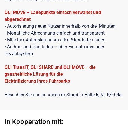
OLI MOVE – Ladepunkte einfach verwaltet und
abgerechnet
• Autorisierung neuer Nutzer innerhalb von drei Minuten.
• Monatliche Abrechnung einfach und transparent.
• Mit einer Autorisierung an allen Standorten laden.
• Ad-hoc- und Gastladen – über Einmalcodes oder
Bezahlsystem.
OLI TransIT, OLI SHARE und OLI MOVE – die
ganzheitliche Lösung für die
Elektrifizierung Ihres Fuhrparks
Besuchen Sie uns an unserem Stand in Halle 6, Nr. 6/F04a.
In Kooperation mit: