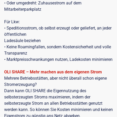
• Oder umgedreht: Zuhausestrom auf dem
Mitarbeiterparkplatz
Für Lkw:
• Speditionsstrom, ob selbst erzeugt oder geliefert, an jeder
öffentlichen
Ladesäule beziehen
• Keine Roamingfallen, sondern Kostensicherheit und volle
Transparenz
• Marktpreisschwankungen nutzen, Ladekosten minimieren
OLI SHARE – Mehr machen aus dem eigenen Strom
Mehrere Betriebsstätten, aber nicht überall schon eigene
Stromerzeugung?
Dann kann OLI SHARE die Eigennutzung des
selbsterzeugten Stroms maximieren, indem der
selbsterzeugte Strom an allen Betriebsstätten genutzt
werden kann. So können Sie Kosten minimieren und keinen
Eigenstrom zu günstig ans Netz abgeben.