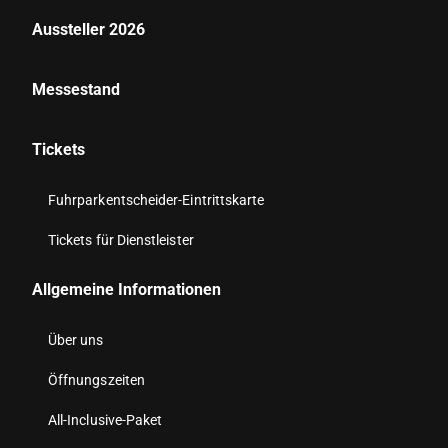
Aussteller 2026
Messestand
Tickets
Fuhrparkentscheider-Eintrittskarte
Tickets für Dienstleister
Allgemeine Informationen
Über uns
Öffnungszeiten
All-Inclusive-Paket