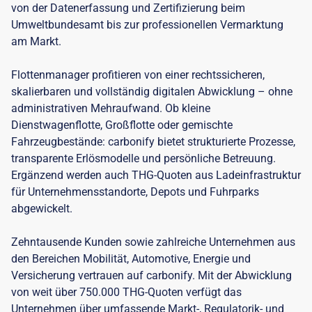
von der Datenerfassung und Zertifizierung beim
Umweltbundesamt bis zur professionellen Vermarktung
am Markt.
Flottenmanager profitieren von einer rechtssicheren,
skalierbaren und vollständig digitalen Abwicklung – ohne
administrativen Mehraufwand. Ob kleine
Dienstwagenflotte, Großflotte oder gemischte
Fahrzeugbestände: carbonify bietet strukturierte Prozesse,
transparente Erlösmodelle und persönliche Betreuung.
Ergänzend werden auch THG-Quoten aus Ladeinfrastruktur
für Unternehmensstandorte, Depots und Fuhrparks
abgewickelt.
Zehntausende Kunden sowie zahlreiche Unternehmen aus
den Bereichen Mobilität, Automotive, Energie und
Versicherung vertrauen auf carbonify. Mit der Abwicklung
von weit über 750.000 THG-Quoten verfügt das
Unternehmen über umfassende Markt-, Regulatorik- und