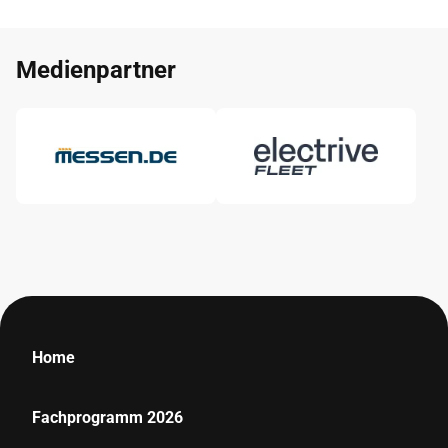
Medienpartner
Home
Fachprogramm 2026