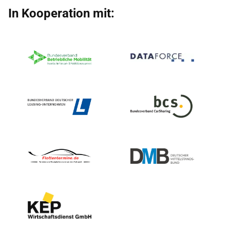
In Kooperation mit: