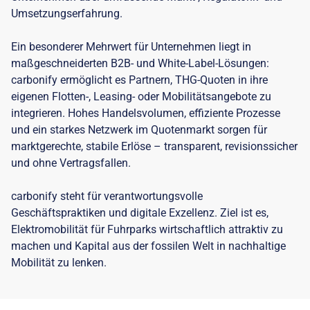
Umsetzungserfahrung.
Ein besonderer Mehrwert für Unternehmen liegt in
maßgeschneiderten B2B- und White-Label-Lösungen:
carbonify ermöglicht es Partnern, THG-Quoten in ihre
eigenen Flotten-, Leasing- oder Mobilitätsangebote zu
integrieren. Hohes Handelsvolumen, effiziente Prozesse
und ein starkes Netzwerk im Quotenmarkt sorgen für
marktgerechte, stabile Erlöse – transparent, revisionssicher
und ohne Vertragsfallen.
carbonify steht für verantwortungsvolle
Geschäftspraktiken und digitale Exzellenz. Ziel ist es,
Elektromobilität für Fuhrparks wirtschaftlich attraktiv zu
machen und Kapital aus der fossilen Welt in nachhaltige
Mobilität zu lenken.