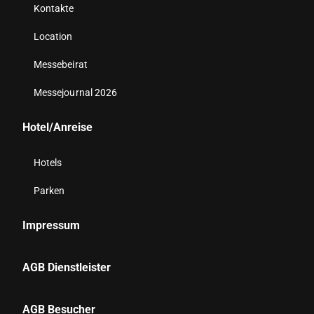
Kontakte
Location
Messebeirat
Messejournal 2026
Hotel/Anreise
Hotels
Parken
Impressum
AGB Dienstleister
AGB Besucher