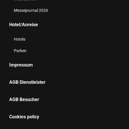
Messejournal 2026
Hotel/Anreise
Hotels
Parken
Impressum
AGB Dienstleister
AGB Besucher
Cookies policy