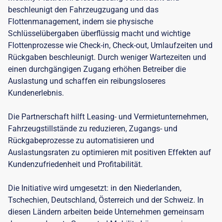
beschleunigt den Fahrzeugzugang und das
Flottenmanagement, indem sie physische
Schlüsselübergaben überflüssig macht und wichtige
Flottenprozesse wie Check-in, Check-out, Umlaufzeiten und
Rückgaben beschleunigt. Durch weniger Wartezeiten und
einen durchgängigen Zugang erhöhen Betreiber die
Auslastung und schaffen ein reibungsloseres
Kundenerlebnis.
Die Partnerschaft hilft Leasing- und Vermietunternehmen,
Fahrzeugstillstände zu reduzieren, Zugangs- und
Rückgabeprozesse zu automatisieren und
Auslastungsraten zu optimieren mit positiven Effekten auf
Kundenzufriedenheit und Profitabilität.
Die Initiative wird umgesetzt: in den Niederlanden,
Tschechien, Deutschland, Österreich und der Schweiz. In
diesen Ländern arbeiten beide Unternehmen gemeinsam