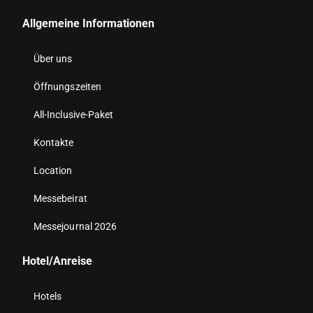
Allgemeine Informationen
Über uns
Öffnungszeiten
All-Inclusive-Paket
Kontakte
Location
Messebeirat
Messejournal 2026
Hotel/Anreise
Hotels