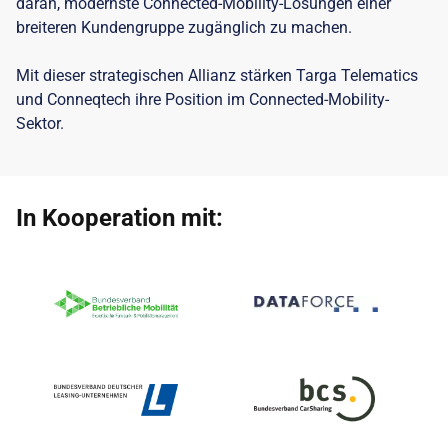
daran, modernste Connected-Mobility-Lösungen einer
breiteren Kundengruppe zugänglich zu machen.
Mit dieser strategischen Allianz stärken Targa Telematics
und Conneqtech ihre Position im Connected-Mobility-
Sektor.
In Kooperation mit: