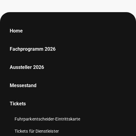
Home
Fachprogramm 2026
Aussteller 2026
Messestand
Tickets
Fuhrparkentscheider-Eintrittskarte
Tickets für Dienstleister