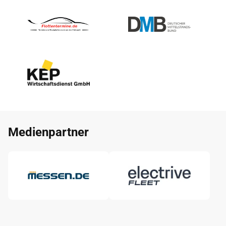
Medienpartner