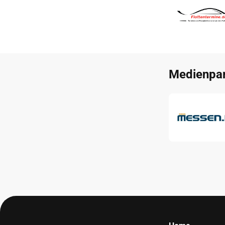
Medienpar