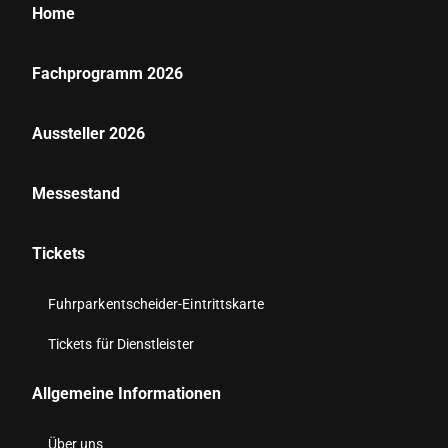
Home
Fachprogramm 2026
Aussteller 2026
Messestand
Tickets
Fuhrparkentscheider-Eintrittskarte
Tickets für Dienstleister
Allgemeine Informationen
Über uns