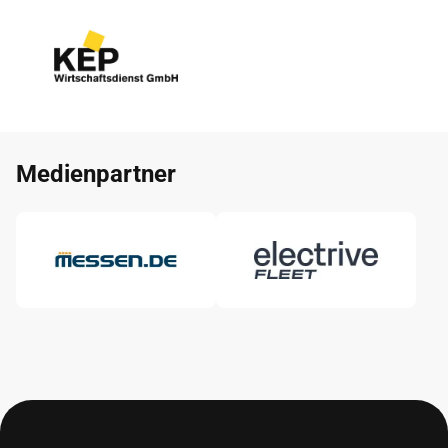
Medienpartner