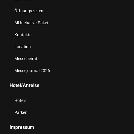
Öffnungszeiten
All-Inclusive-Paket
Kontakte
Location
Messebeirat
Messejournal 2026
Hotel/Anreise
Hotels
Parken
Impressum