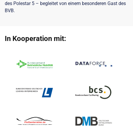
des Polestar 5 – begleitet von einem besonderen Gast des
BVB.
In Kooperation mit: