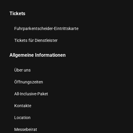
Tickets
Fuhrparkentscheider-Eintrittskarte
Tickets für Dienstleister
Allgemeine Informationen
Über uns
Öffnungszeiten
All-Inclusive-Paket
Kontakte
Location
Messebeirat