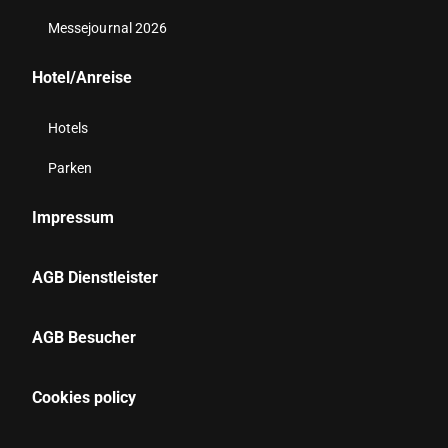
Messejournal 2026
Hotel/Anreise
Hotels
Parken
Impressum
AGB Dienstleister
AGB Besucher
Cookies policy