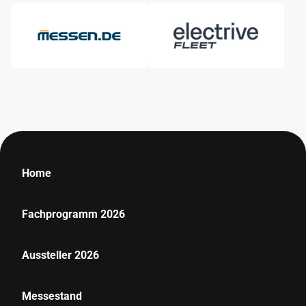
Home
Fachprogramm 2026
Aussteller 2026
Messestand