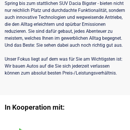
Spring bis zum stattlichen SUV Dacia Bigster - bieten nicht
nur reichlich Platz und durchdachte Funktionalität, sondern
auch innovative Technologien und wegweisende Antriebe,
die den Alltag erleichtern und spürbar Emissionen
reduzieren. Sie sind dafür gebaut, jedes Abenteuer zu
meistern, welches Ihnen im gewerblichen Alltag begegnet.
Und das Beste: Sie sehen dabei auch noch richtig gut aus.
Unser Fokus liegt auf dem was für Sie am Wichtigsten ist:
Wir bauen Autos auf die Sie sich jederzeit verlassen
können zum absolut besten Preis-/Leistungsverhältnis.
In Kooperation mit: