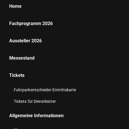
Home
Fachprogramm 2026
Aussteller 2026
Messestand
Tickets
Fuhrparkentscheider-Eintrittskarte
Tickets für Dienstleister
Allgemeine Informationen