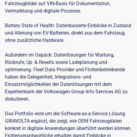
Fahrzeugbilder auf VIN-Basis für Dokumentation,
Vermarktung und digitale Prozesse.
Battery State of Health: Datenbasierte Einblicke in Zustand
und Alterung von EV-Batterien, direkt aus dem Fahrzeug,
ohne zusätzliche Hardware.
Außerdem im Gepäck: Datenlösungen für Wartung,
Rückrufe, Up- & Resells sowie Ladeplanung und -
optimierung. Fleet Data Provider und Flottenbetreibende
haben die Gelegenheit, Integrations- und
Einsatzmöglichkeiten der Datenlösungen mit dem
Expertenteam der Volkswagen Group Info Services AG zu
diskutieren.
Das Portfolio wird um die Software-as-a-Service Lösung
GIRAVOLTA ergänzt, die zeigt, wie OEM Fahrzeugdaten
konkret in digitale Anwendungen überführt werden können.
Flottenverantwortliche erhalten damit Einblicke in