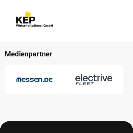
Medienpartner