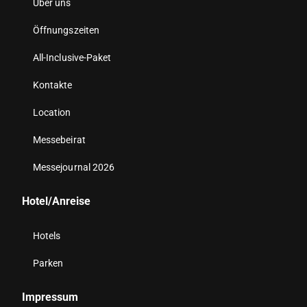
Über uns
Öffnungszeiten
All-Inclusive-Paket
Kontakte
Location
Messebeirat
Messejournal 2026
Hotel/Anreise
Hotels
Parken
Impressum