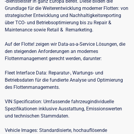
-dienstleister in ganz Europa bereit. Diese bilden die
Grundlage für die Weiterentwicklung moderner Flotten: von
strategischer Entwicklung und Nachhaltigkeitsreporting
über TCO- und Betriebsoptimierung bis zu Repair &
Maintenance sowie Retail & Remarketing.
Auf der Flotte! zeigen wir Data-as-a-Service Lösungen, die
den steigenden Anforderungen an modernes
Flottenmanagement gerecht werden, darunter:
Fleet Interface Data: Reparatur-, Wartungs- und
Betriebsdaten für die fundierte Analyse und Optimierung
des Flottenmanagements.
VIN Specification: Umfassende fahrzeugindividuelle
Spezifikationen inklusive Ausstattung, Emissionswerten
und technischen Stammdaten.
Vehicle Images: Standardisierte, hochauflösende