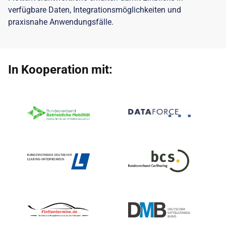
verfügbare Daten, Integrationsmöglichkeiten und
praxisnahe Anwendungsfälle.
In Kooperation mit: