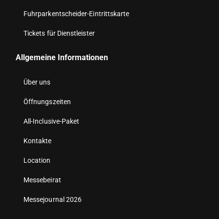
Fuhrparkentscheider-Eintrittskarte
Tickets für Dienstleister
Allgemeine Informationen
Über uns
Öffnungszeiten
All-Inclusive-Paket
Kontakte
Location
Messebeirat
Messejournal 2026