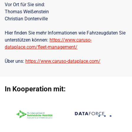
Vor Ort für Sie sind:
Thomas Weißenstein
Christian Dontenville
Hier finden Sie mehr Informationen wie Fahrzeugdaten Sie
unterstützen können:
https://www.caruso-
dataplace.com/fleet-management/
Über uns:
https://www.caruso-dataplace.com/
In Kooperation mit: