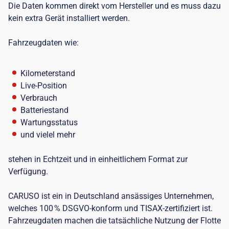
Die Daten kommen direkt vom Hersteller und es muss dazu
kein extra Gerät installiert werden.
Fahrzeugdaten wie:
Kilometerstand
Live-Position
Verbrauch
Batteriestand
Wartungsstatus
und vielel mehr
stehen in Echtzeit und in einheitlichem Format zur
Verfügung.
CARUSO ist ein in Deutschland ansässiges Unternehmen,
welches 100 % DSGVO-konform und TISAX-zertifiziert ist.
Fahrzeugdaten machen die tatsächliche Nutzung der Flotte