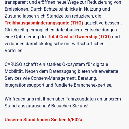
transparent und eröffnen neue Wege zur Reduzierung von
Emissionen. Durch Echtzeiteinblicke in Nutzung und
Zustand lassen sich Standzeiten reduzieren, die
Treibhausgasminderungsquote (THG)
gezielt verbessern.
Gleichzeitig ermöglichen datenbasierte Entscheidungen
eine Optimierung der
Total Cost of Ownership (TCO)
und
verbinden damit ökologische mit wirtschaftlichen
Vorteilen.
CARUSO schafft ein starkes Ökosystem für digitale
Mobilität. Neben dem Datenzugang bieten wir erweiterte
Services wie Consent-Management, Beratung,
Integrationssupport und fundierte Branchenexpertise.
Wir freuen uns mit Ihnen über Fahrzeugdaten an unserem
Stand auszutauschen! Besuchen Sie uns!
Unseren Stand finden Sie bei: 6/F02a