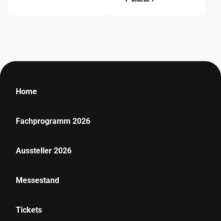
Home
Fachprogramm 2026
Aussteller 2026
Messestand
Tickets