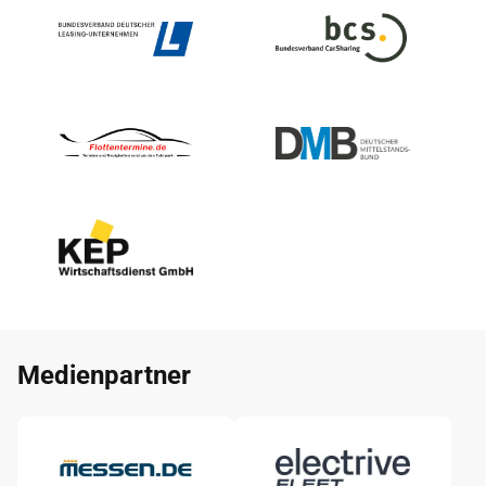
Medienpartner