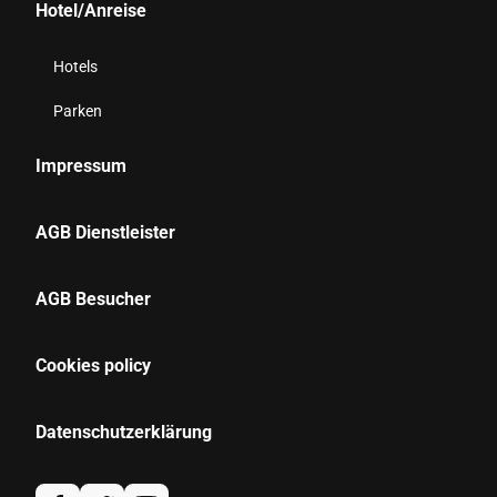
Hotel/Anreise
Hotels
Parken
Impressum
AGB Dienstleister
AGB Besucher
Cookies policy
Datenschutzerklärung