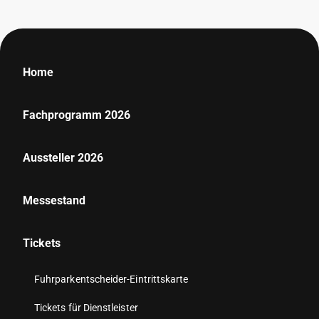
Home
Fachprogramm 2026
Aussteller 2026
Messestand
Tickets
Fuhrparkentscheider-Eintrittskarte
Tickets für Dienstleister