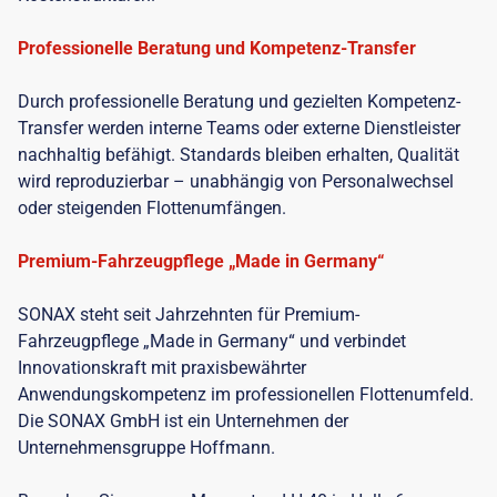
Professionelle Beratung und Kompetenz-Transfer
Durch professionelle Beratung und gezielten Kompetenz-
Transfer werden interne Teams oder externe Dienstleister
nachhaltig befähigt. Standards bleiben erhalten, Qualität
wird reproduzierbar – unabhängig von Personalwechsel
oder steigenden Flottenumfängen.
Premium-Fahrzeugpflege „Made in Germany“
SONAX steht seit Jahrzehnten für Premium-
Fahrzeugpflege „Made in Germany“ und verbindet
Innovationskraft mit praxisbewährter
Anwendungskompetenz im professionellen Flottenumfeld.
Die SONAX GmbH ist ein Unternehmen der
Unternehmensgruppe Hoffmann.