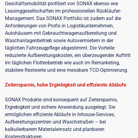
Geschäftsmobilität profitiert von SONAX ebenso wie
Leasinggesellschaften im professionellen Rückläufer-
Management. Das SONAX Portfolio ist zudem auf die
Anforderungen von Profis in Logistikunternehmen,
Autohäusern mit Gebrauchtwagenaufbereitung und
Waschanlagenbetrieb sowie Autovermietern in der
täglichen Fahrzeugpflege abgestimmt. Die Vorteile:
reduzierte Aufbereitungskosten, ein überzeugender Auftritt
im täglichen Flottenbetrieb wie auch im Remarketing,
stabilere Restwerte und eine messbare TCO-Optimierung.
Zeitersparnis, hohe Ergiebigkeit und effiziente Abläufe
SONAX Produkte sind konsequent auf Zeitersparnis,
Ergiebigkeit und sichere Anwendung ausgelegt. Sie
ermöglichen effiziente Abläufe in Inhouse-Services,
Aufbereitungszentren und Waschstraßen – bei
kalkulierbarem Materialeinsatz und planbaren
Kostenstrukturen.