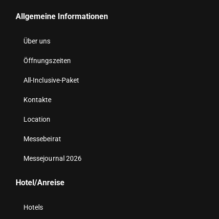
Allgemeine Informationen
Über uns
Öffnungszeiten
All-Inclusive-Paket
Kontakte
Location
Messebeirat
Messejournal 2026
Hotel/Anreise
Hotels