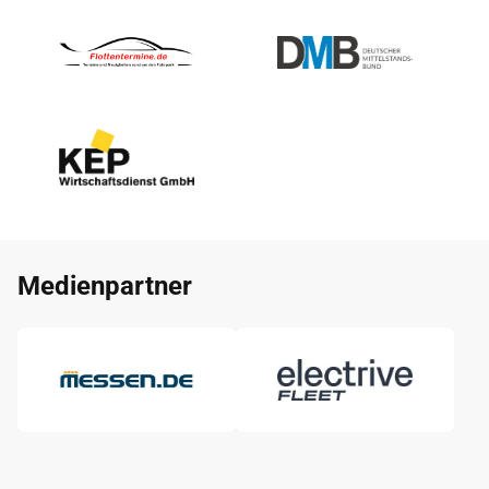
Medienpartner