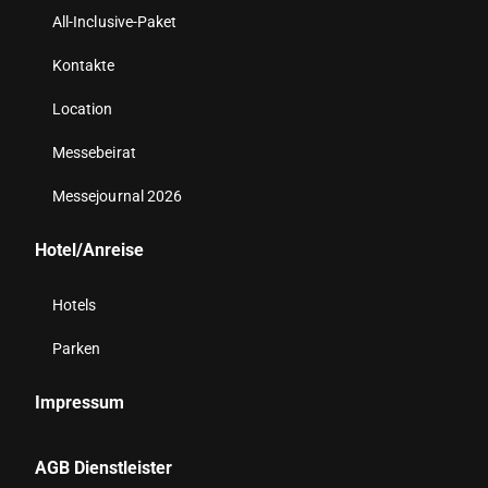
All-Inclusive-Paket
Kontakte
Location
Messebeirat
Messejournal 2026
Hotel/Anreise
Hotels
Parken
Impressum
AGB Dienstleister