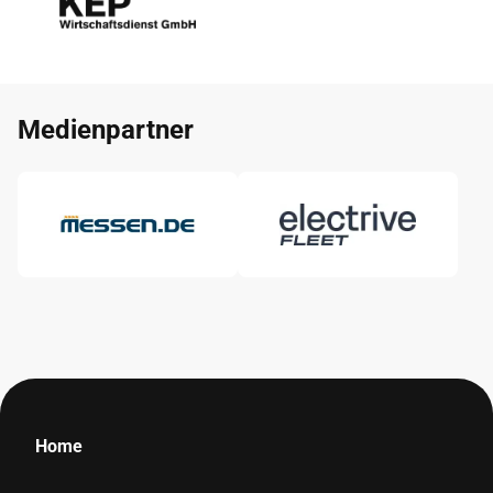
Medienpartner
Home