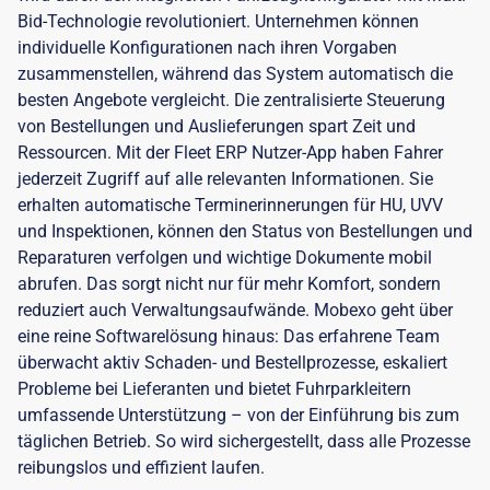
Bid-Technologie revolutioniert. Unternehmen können
individuelle Konfigurationen nach ihren Vorgaben
zusammenstellen, während das System automatisch die
besten Angebote vergleicht. Die zentralisierte Steuerung
von Bestellungen und Auslieferungen spart Zeit und
Ressourcen. Mit der Fleet ERP Nutzer-App haben Fahrer
jederzeit Zugriff auf alle relevanten Informationen. Sie
erhalten automatische Terminerinnerungen für HU, UVV
und Inspektionen, können den Status von Bestellungen und
Reparaturen verfolgen und wichtige Dokumente mobil
abrufen. Das sorgt nicht nur für mehr Komfort, sondern
reduziert auch Verwaltungsaufwände. Mobexo geht über
eine reine Softwarelösung hinaus: Das erfahrene Team
überwacht aktiv Schaden- und Bestellprozesse, eskaliert
Probleme bei Lieferanten und bietet Fuhrparkleitern
umfassende Unterstützung – von der Einführung bis zum
täglichen Betrieb. So wird sichergestellt, dass alle Prozesse
reibungslos und effizient laufen.