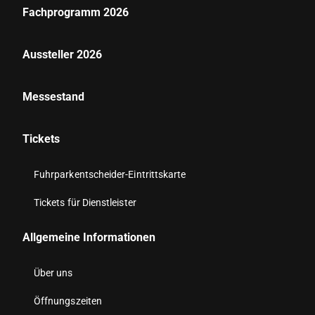
Fachprogramm 2026
Aussteller 2026
Messestand
Tickets
Fuhrparkentscheider-Eintrittskarte
Tickets für Dienstleister
Allgemeine Informationen
Über uns
Öffnungszeiten