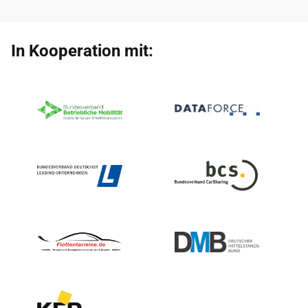
In Kooperation mit: