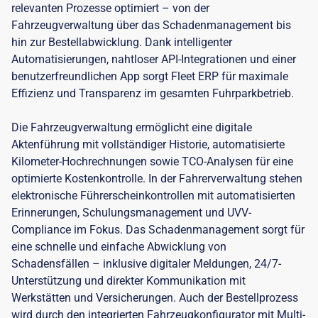
relevanten Prozesse optimiert – von der
Fahrzeugverwaltung über das Schadenmanagement bis
hin zur Bestellabwicklung. Dank intelligenter
Automatisierungen, nahtloser API-Integrationen und einer
benutzerfreundlichen App sorgt Fleet ERP für maximale
Effizienz und Transparenz im gesamten Fuhrparkbetrieb.
Die Fahrzeugverwaltung ermöglicht eine digitale
Aktenführung mit vollständiger Historie, automatisierte
Kilometer-Hochrechnungen sowie TCO-Analysen für eine
optimierte Kostenkontrolle. In der Fahrerverwaltung stehen
elektronische Führerscheinkontrollen mit automatisierten
Erinnerungen, Schulungsmanagement und UVV-
Compliance im Fokus. Das Schadenmanagement sorgt für
eine schnelle und einfache Abwicklung von
Schadensfällen – inklusive digitaler Meldungen, 24/7-
Unterstützung und direkter Kommunikation mit
Werkstätten und Versicherungen. Auch der Bestellprozess
wird durch den integrierten Fahrzeugkonfigurator mit Multi-