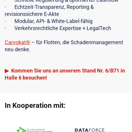
· Echtzeit-Transparenz, Reporting &
revisionssichere E-Akte
· Modular, API- & White-Label-fähig
· Verkehrsrechtliche Expertise + LegalTech
Carvokat®
– für Flotten, die Schadenmanagement
neu denke.
▶ Kommen Sie uns an unserem Stand Nr. 6/B71 in
Halle 6 besuchen!
In Kooperation mit: