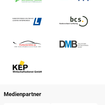
Medienpartner