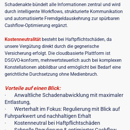
Schadenakte bündelt alle Informationen zentral und wird
durch intelligente Workflows, strukturierte Kommunikation
und automatisierte Fremdgeldauskehrung zur spürbaren
Cashflow-Optimierung ergänzt.
Kostenneutralität
besteht bei Haftpflichtschäden, da
unsere Vergütung direkt durch die gegnerische
Versicherung erfolgt. Die cloudbasierte Plattform ist
DSGVO-konform, mehrwertsteuerlich auch bei komplexen
Konstellationen abbildbar und ermöglicht bei Bedarf eine
gerichtliche Durchsetzung ohne Medienbruch.
Vorteile auf einen Blick:
· Anwaltliche Schadenabwicklung mit maximaler
Entlastung,
· Werterhalt im Fokus: Regulierung mit Blick auf
Fuhrparkwert und nachhaltigen Erhalt
· Kostenneutral bei Haftpflichtschäden
· Schnelle Regulierung & optimierter Cashflow