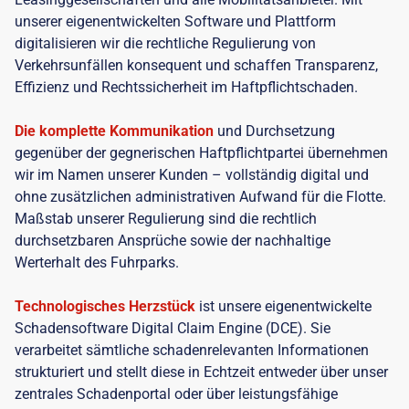
unserer eigenentwickelten Software und Plattform
digitalisieren wir die rechtliche Regulierung von
Verkehrsunfällen konsequent und schaffen Transparenz,
Effizienz und Rechtssicherheit im Haftpflichtschaden.
Die komplette Kommunikation
und Durchsetzung
gegenüber der gegnerischen Haftpflichtpartei übernehmen
wir im Namen unserer Kunden – vollständig digital und
ohne zusätzlichen administrativen Aufwand für die Flotte.
Maßstab unserer Regulierung sind die rechtlich
durchsetzbaren Ansprüche sowie der nachhaltige
Werterhalt des Fuhrparks.
Technologisches Herzstück
ist unsere eigenentwickelte
Schadensoftware Digital Claim Engine (DCE). Sie
verarbeitet sämtliche schadenrelevanten Informationen
strukturiert und stellt diese in Echtzeit entweder über unser
zentrales Schadenportal oder über leistungsfähige