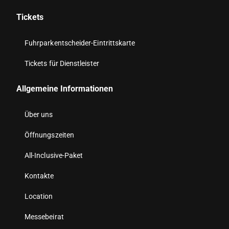
Tickets
Fuhrparkentscheider-Eintrittskarte
Tickets für Dienstleister
Allgemeine Informationen
Über uns
Öffnungszeiten
All-Inclusive-Paket
Kontakte
Location
Messebeirat