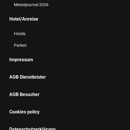
Messejournal 2026
Hotel/Anreise
Hotels
Parken
Impressum
AGB Dienstleister
AGB Besucher
Cookies policy
Datenschutzerklärung