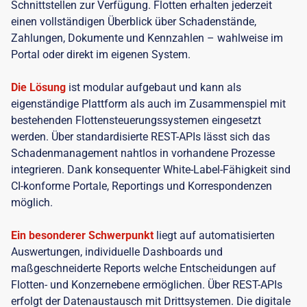
Schnittstellen zur Verfügung. Flotten erhalten jederzeit
einen vollständigen Überblick über Schadenstände,
Zahlungen, Dokumente und Kennzahlen – wahlweise im
Portal oder direkt im eigenen System.
Die Lösung
ist modular aufgebaut und kann als
eigenständige Plattform als auch im Zusammenspiel mit
bestehenden Flottensteuerungssystemen eingesetzt
werden. Über standardisierte REST-APIs lässt sich das
Schadenmanagement nahtlos in vorhandene Prozesse
integrieren. Dank konsequenter White-Label-Fähigkeit sind
CI-konforme Portale, Reportings und Korrespondenzen
möglich.
Ein besonderer Schwerpunkt
liegt auf automatisierten
Auswertungen, individuelle Dashboards und
maßgeschneiderte Reports welche Entscheidungen auf
Flotten- und Konzernebene ermöglichen. Über REST-APIs
erfolgt der Datenaustausch mit Drittsystemen. Die digitale