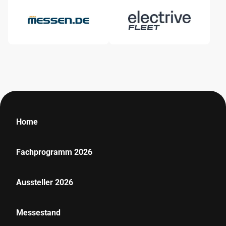
Home
Fachprogramm 2026
Aussteller 2026
Messestand