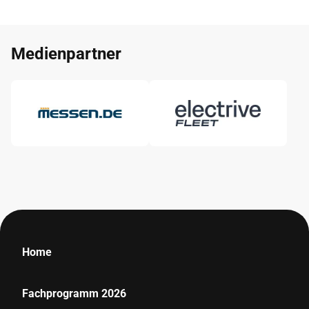
Medienpartner
Home
Fachprogramm 2026