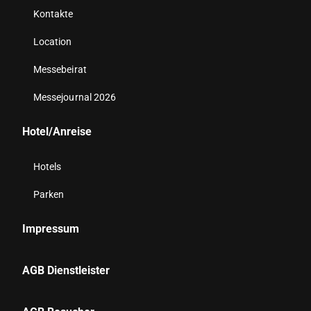
Kontakte
Location
Messebeirat
Messejournal 2026
Hotel/Anreise
Hotels
Parken
Impressum
AGB Dienstleister