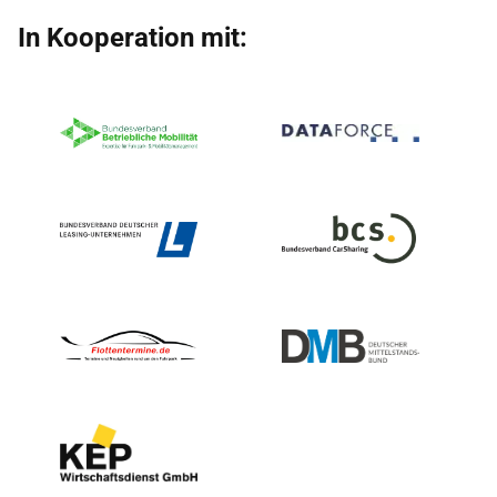
In Kooperation mit: