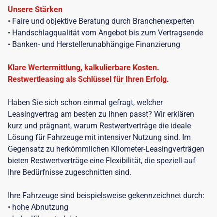
Unsere Stärken
• Faire und objektive Beratung durch Branchenexperten
• Handschlagqualität vom Angebot bis zum Vertragsende
• Banken- und Herstellerunabhängige Finanzierung
Klare Wertermittlung, kalkulierbare Kosten.
Restwertleasing als Schlüssel für Ihren Erfolg.
Haben Sie sich schon einmal gefragt, welcher
Leasingvertrag am besten zu Ihnen passt? Wir erklären
kurz und prägnant, warum Restwertverträge die ideale
Lösung für Fahrzeuge mit intensiver Nutzung sind. Im
Gegensatz zu herkömmlichen Kilometer-Leasingverträgen
bieten Restwertverträge eine Flexibilität, die speziell auf
Ihre Bedürfnisse zugeschnitten sind.
Ihre Fahrzeuge sind beispielsweise gekennzeichnet durch:
• hohe Abnutzung