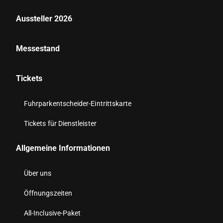
Aussteller 2026
Messestand
Tickets
Fuhrparkentscheider-Eintrittskarte
Tickets für Dienstleister
Allgemeine Informationen
Über uns
Öffnungszeiten
All-Inclusive-Paket