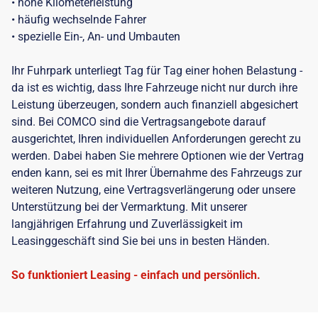
• hohe Kilometerleistung
• häufig wechselnde Fahrer
• spezielle Ein-, An- und Umbauten
Ihr Fuhrpark unterliegt Tag für Tag einer hohen Belastung -
da ist es wichtig, dass Ihre Fahrzeuge nicht nur durch ihre
Leistung überzeugen, sondern auch finanziell abgesichert
sind. Bei COMCO sind die Vertragsangebote darauf
ausgerichtet, Ihren individuellen Anforderungen gerecht zu
werden. Dabei haben Sie mehrere Optionen wie der Vertrag
enden kann, sei es mit Ihrer Übernahme des Fahrzeugs zur
weiteren Nutzung, eine Vertragsverlängerung oder unsere
Unterstützung bei der Vermarktung. Mit unserer
langjährigen Erfahrung und Zuverlässigkeit im
Leasinggeschäft sind Sie bei uns in besten Händen.
So funktioniert Leasing - einfach und persönlich.