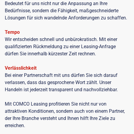
Bedeutet für uns nicht nur die Anpassung an Ihre
Bedürfnisse, sondern die Fähigkeit, maßgeschneiderte
Lösungen für sich wandelnde Anforderungen zu schaffen.
Tempo
Wir entscheiden schnell und unbürokratisch. Mit einer
qualifizierten Rückmeldung zu einer Leasing-Anfrage
dürfen Sie innerhalb kürzester Zeit rechnen.
Verlässlichkeit
Bei einer Partnerschaft mit uns dürfen Sie sich darauf
verlassen, dass das gesprochene Wort zählt. Unser
Handeln ist jederzeit transparent und nachvollziehbar.
Mit COMCO Leasing profitieren Sie nicht nur von
attraktiven Konditionen, sondern auch von einem Partner,
der Ihre Branche versteht und Ihnen hilft Ihre Ziele zu
erreichen.