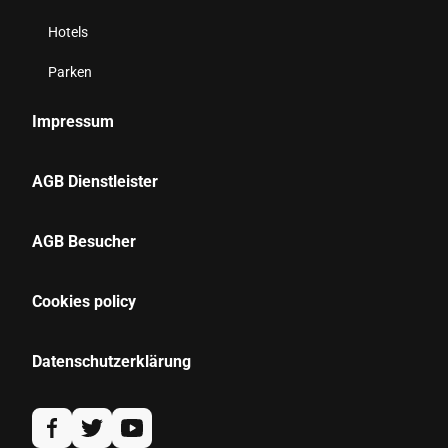
Hotels
Parken
Impressum
AGB Dienstleister
AGB Besucher
Cookies policy
Datenschutzerklärung