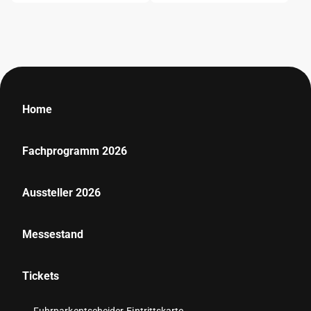
Home
Fachprogramm 2026
Aussteller 2026
Messestand
Tickets