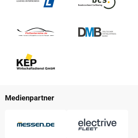
Medienpartner