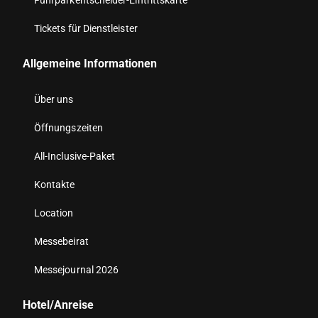
Fuhrparkentscheider-Eintrittskarte
Tickets für Dienstleister
Allgemeine Informationen
Über uns
Öffnungszeiten
All-Inclusive-Paket
Kontakte
Location
Messebeirat
Messejournal 2026
Hotel/Anreise