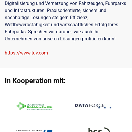
Digitalisierung und Vernetzung von Fahrzeugen, Fuhrparks
und Infrastrukturen. Praxisorientierte, sichere und
nachhaltige Lösungen steigern Effizienz,
Wettbewerbsfähigkeit und wirtschaftlichen Erfolg Ihres
Fuhrparks. Sprechen wir darüber, wie auch Ihr
Unternehmen von unseren Lösungen profitieren kann!
https://www.tuv.com
In Kooperation mit: