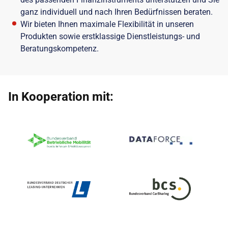
ganz individuell und nach Ihren Bedürfnissen beraten.
Wir bieten Ihnen maximale Flexibilität in unseren
Produkten sowie erstklassige Dienstleistungs- und
Beratungskompetenz.
In Kooperation mit: