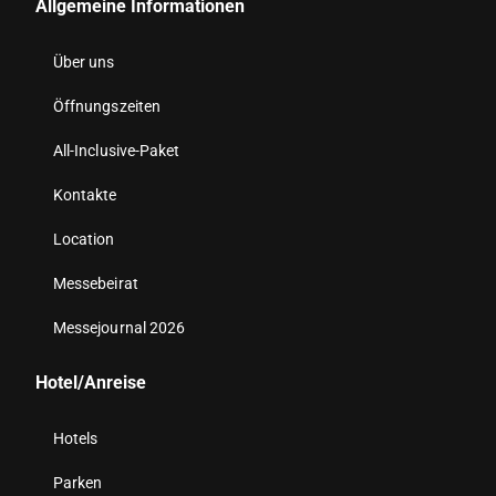
Allgemeine Informationen
Über uns
Öffnungszeiten
All-Inclusive-Paket
Kontakte
Location
Messebeirat
Messejournal 2026
Hotel/Anreise
Hotels
Parken