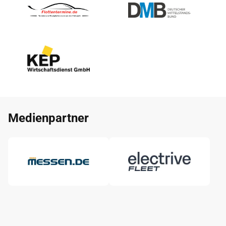
Medienpartner