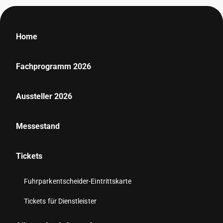
Home
Fachprogramm 2026
Aussteller 2026
Messestand
Tickets
Fuhrparkentscheider-Eintrittskarte
Tickets für Dienstleister