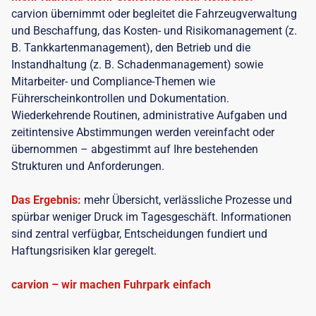
carvion übernimmt oder begleitet die Fahrzeugverwaltung
und Beschaffung, das Kosten- und Risikomanagement (z.
B. Tankkartenmanagement), den Betrieb und die
Instandhaltung (z. B. Schadenmanagement) sowie
Mitarbeiter- und Compliance-Themen wie
Führerscheinkontrollen und Dokumentation.
Wiederkehrende Routinen, administrative Aufgaben und
zeitintensive Abstimmungen werden vereinfacht oder
übernommen – abgestimmt auf Ihre bestehenden
Strukturen und Anforderungen.
Das Ergebnis:
mehr Übersicht, verlässliche Prozesse und
spürbar weniger Druck im Tagesgeschäft. Informationen
sind zentral verfügbar, Entscheidungen fundiert und
Haftungsrisiken klar geregelt.
carvion – wir machen Fuhrpark einfach