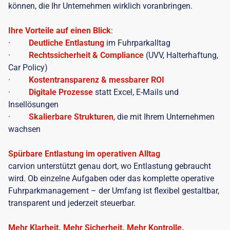
können, die Ihr Unternehmen wirklich voranbringen.
Ihre Vorteile auf einen Blick
:
·
Deutliche Entlastung
im Fuhrparkalltag
·
Rechtssicherheit & Compliance
(UVV, Halterhaftung,
Car Policy)
·
Kostentransparenz & messbarer ROI
·
Digitale Prozesse
statt Excel, E-Mails und
Insellösungen
·
Skalierbare Strukturen
, die mit Ihrem Unternehmen
wachsen
Spürbare Entlastung im operativen Alltag
carvion unterstützt genau dort, wo Entlastung gebraucht
wird. Ob einzelne Aufgaben oder das komplette operative
Fuhrparkmanagement – der Umfang ist flexibel gestaltbar,
transparent und jederzeit steuerbar.
Mehr Klarheit. Mehr Sicherheit. Mehr Kontrolle.