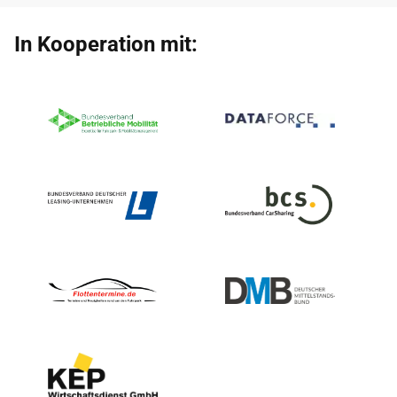
In Kooperation mit: