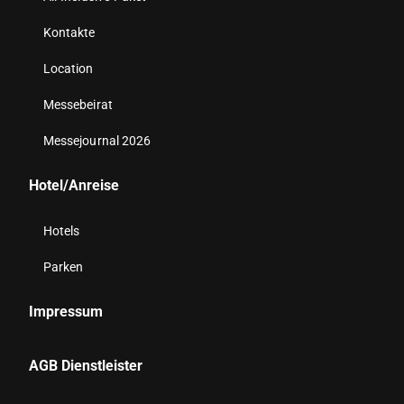
Kontakte
Location
Messebeirat
Messejournal 2026
Hotel/Anreise
Hotels
Parken
Impressum
AGB Dienstleister