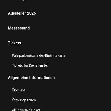
Aussteller 2026
Messestand
Tickets
Fuhrparkentscheider-Eintrittskarte
Tickets für Dienstleister
Allgemeine Informationen
Über uns
Öffnungszeiten
All-Inclusive-Paket