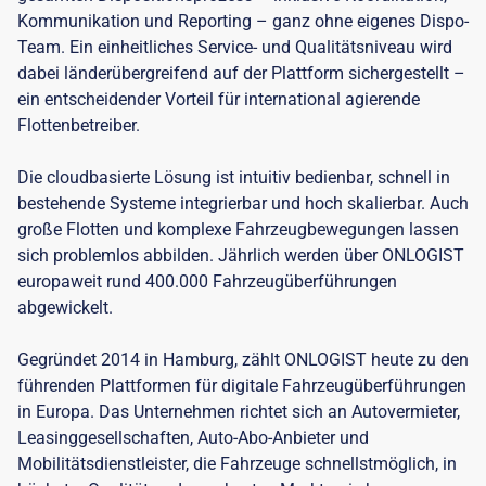
Kommunikation und Reporting – ganz ohne eigenes Dispo-
Team. Ein einheitliches Service- und Qualitätsniveau wird
dabei länderübergreifend auf der Plattform sichergestellt –
ein entscheidender Vorteil für international agierende
Flottenbetreiber.
Die cloudbasierte Lösung ist intuitiv bedienbar, schnell in
bestehende Systeme integrierbar und hoch skalierbar. Auch
große Flotten und komplexe Fahrzeugbewegungen lassen
sich problemlos abbilden. Jährlich werden über ONLOGIST
europaweit rund 400.000 Fahrzeugüberführungen
abgewickelt.
Gegründet 2014 in Hamburg, zählt ONLOGIST heute zu den
führenden Plattformen für digitale Fahrzeugüberführungen
in Europa. Das Unternehmen richtet sich an Autovermieter,
Leasinggesellschaften, Auto-Abo-Anbieter und
Mobilitätsdienstleister, die Fahrzeuge schnellstmöglich, in