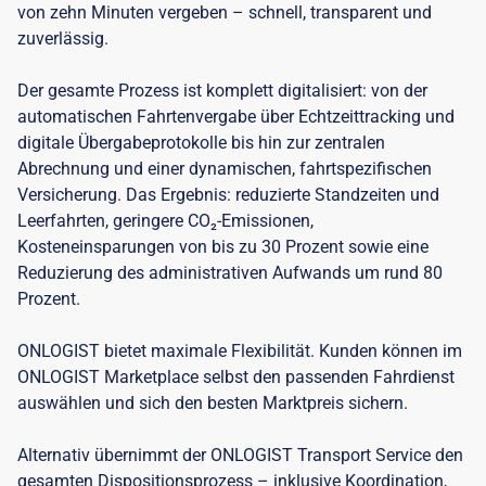
von zehn Minuten vergeben – schnell, transparent und
zuverlässig.
Der gesamte Prozess ist komplett digitalisiert: von der
automatischen Fahrtenvergabe über Echtzeittracking und
digitale Übergabeprotokolle bis hin zur zentralen
Abrechnung und einer dynamischen, fahrtspezifischen
Versicherung. Das Ergebnis: reduzierte Standzeiten und
Leerfahrten, geringere CO₂-Emissionen,
Kosteneinsparungen von bis zu 30 Prozent sowie eine
Reduzierung des administrativen Aufwands um rund 80
Prozent.
ONLOGIST bietet maximale Flexibilität. Kunden können im
ONLOGIST Marketplace selbst den passenden Fahrdienst
auswählen und sich den besten Marktpreis sichern.
Alternativ übernimmt der ONLOGIST Transport Service den
gesamten Dispositionsprozess – inklusive Koordination,