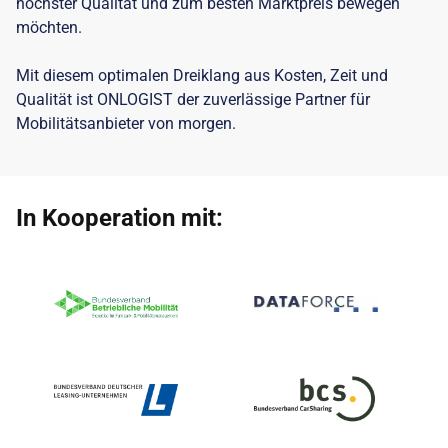
höchster Qualität und zum besten Marktpreis bewegen
möchten.
Mit diesem optimalen Dreiklang aus Kosten, Zeit und
Qualität ist ONLOGIST der zuverlässige Partner für
Mobilitätsanbieter von morgen.
In Kooperation mit: