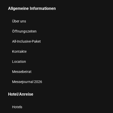
Allgemeine Informationen
Über uns
Öffnungszeiten
All-Inclusive-Paket
Kontakte
Location
Messebeirat
Messejournal 2026
Hotel/Anreise
Hotels