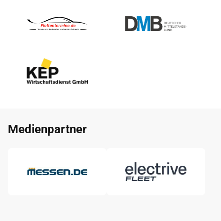
Medienpartner