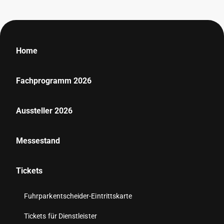
Home
Fachprogramm 2026
Aussteller 2026
Messestand
Tickets
Fuhrparkentscheider-Eintrittskarte
Tickets für Dienstleister