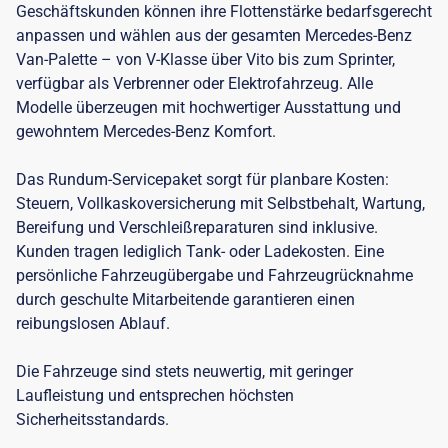
Geschäftskunden können ihre Flottenstärke bedarfsgerecht
anpassen und wählen aus der gesamten Mercedes-Benz
Van-Palette – von V-Klasse über Vito bis zum Sprinter,
verfügbar als Verbrenner oder Elektrofahrzeug. Alle
Modelle überzeugen mit hochwertiger Ausstattung und
gewohntem Mercedes-Benz Komfort.
Das Rundum-Servicepaket sorgt für planbare Kosten:
Steuern, Vollkaskoversicherung mit Selbstbehalt, Wartung,
Bereifung und Verschleißreparaturen sind inklusive.
Kunden tragen lediglich Tank- oder Ladekosten. Eine
persönliche Fahrzeugübergabe und Fahrzeugrücknahme
durch geschulte Mitarbeitende garantieren einen
reibungslosen Ablauf.
Die Fahrzeuge sind stets neuwertig, mit geringer
Laufleistung und entsprechen höchsten
Sicherheitsstandards.