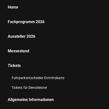
Home
Fachprogramm 2026
Aussteller 2026
Messestand
Tickets
Fuhrparkentscheider-Eintrittskarte
Tickets für Dienstleister
Allgemeine Informationen