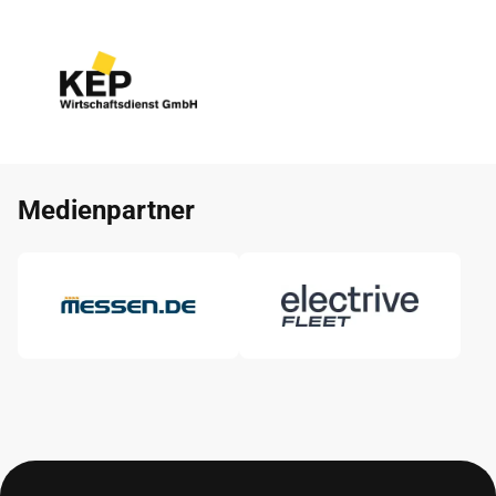
Medienpartner