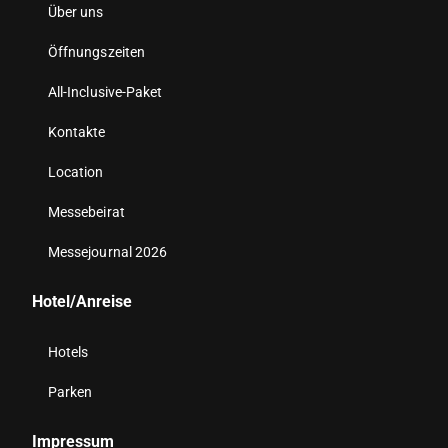
Über uns
Öffnungszeiten
All-Inclusive-Paket
Kontakte
Location
Messebeirat
Messejournal 2026
Hotel/Anreise
Hotels
Parken
Impressum