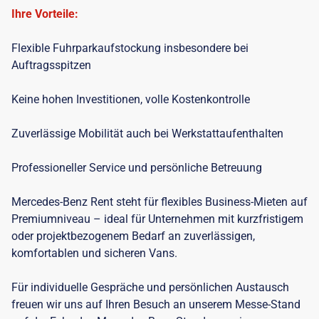
Ihre Vorteile:
Flexible Fuhrparkaufstockung insbesondere bei
Auftragsspitzen
Keine hohen Investitionen, volle Kostenkontrolle
Zuverlässige Mobilität auch bei Werkstattaufenthalten
Professioneller Service und persönliche Betreuung
Mercedes-Benz Rent steht für flexibles Business-Mieten auf
Premiumniveau – ideal für Unternehmen mit kurzfristigem
oder projektbezogenem Bedarf an zuverlässigen,
komfortablen und sicheren Vans.
Für individuelle Gespräche und persönlichen Austausch
freuen wir uns auf Ihren Besuch an unserem Messe-Stand